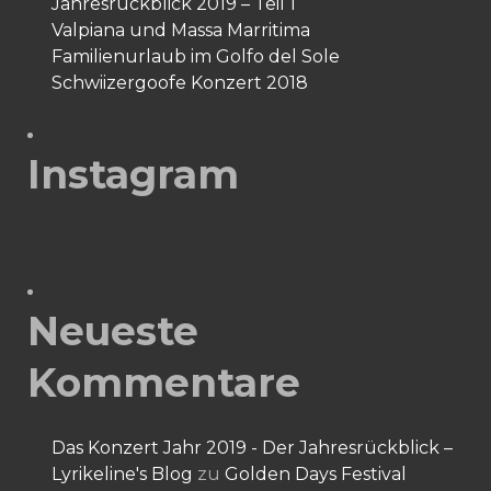
Jahresrückblick 2019 – Teil 1
Valpiana und Massa Marritima
Familienurlaub im Golfo del Sole
Schwiizergoofe Konzert 2018
Instagram
Neueste
Kommentare
Das Konzert Jahr 2019 - Der Jahresrückblick –
Lyrikeline's Blog
zu
Golden Days Festival