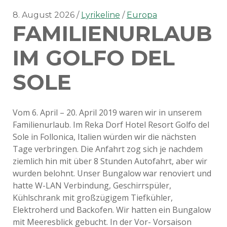
8. August 2026
Lyrikeline
Europa
FAMILIENURLAUB
IM GOLFO DEL
SOLE
Vom 6. April – 20. April 2019 waren wir in unserem
Familienurlaub. Im Reka Dorf Hotel Resort Golfo del
Sole in Follonica, Italien würden wir die nächsten
Tage verbringen. Die Anfahrt zog sich je nachdem
ziemlich hin mit über 8 Stunden Autofahrt, aber wir
wurden belohnt. Unser Bungalow war renoviert und
hatte W-LAN Verbindung, Geschirrspüler,
Kühlschrank mit großzügigem Tiefkühler,
Elektroherd und Backofen. Wir hatten ein Bungalow
mit Meeresblick gebucht. In der Vor- Vorsaison