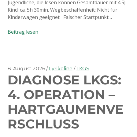
Jugendliche, die lesen können Gesamtdauer mit 4.5J
Kind: ca. 5h 30min. Wegbeschaffenheit: Nicht für
Kinderwagen geeignet Falscher Startpunkt…
Fabelwesen
Beitrag lesen
Erlebnisweg
8. August 2026
Lyrikeline
LKGS
DIAGNOSE LKGS:
4. OPERATION –
HARTGAUMENVE
RSCHLUSS