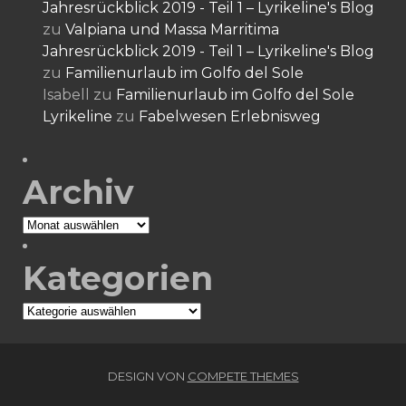
Jahresrückblick 2019 - Teil 1 – Lyrikeline's Blog
zu
Valpiana und Massa Marritima
Jahresrückblick 2019 - Teil 1 – Lyrikeline's Blog
zu
Familienurlaub im Golfo del Sole
Isabell
zu
Familienurlaub im Golfo del Sole
Lyrikeline
zu
Fabelwesen Erlebnisweg
Archiv
Archiv
Kategorien
Kategorien
DESIGN VON
COMPETE THEMES