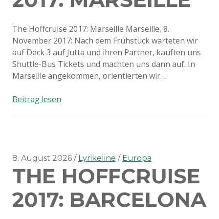
The Hoffcruise 2017: Marseille Marseille, 8.
November 2017: Nach dem Frühstück warteten wir
auf Deck 3 auf Jutta und ihren Partner, kauften uns
Shuttle-Bus Tickets und machten uns dann auf. In
Marseille angekommen, orientierten wir…
The
Beitrag lesen
Hoffcruise
2017:
Marseille
8. August 2026
Lyrikeline
Europa
THE HOFFCRUISE
2017: BARCELONA